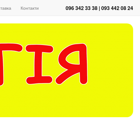
096 342 33 38 | 093 442 08 24
тавка
Контакти