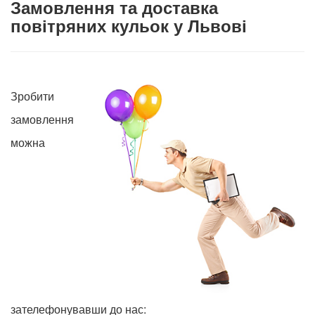
Замовлення та доставка
повітряних кульок у Львові
Зробити
замовлення
можна
зателефонувавши до нас: