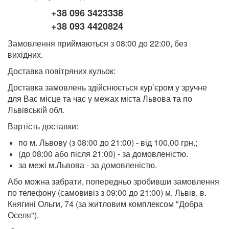
+38 096 3423338
+38 093 4420824
Замовлення приймаються з 08:00 до 22:00, без
вихідних.
Доставка повітряних кульок:
Доставка замовлень здійснюється кур’єром у зручне
для Вас місце та час у межах міста Львова та по
Львівській обл.
Вартість доставки:
по м. Львову (з 08:00 до 21:00) - від 100,00 грн.;
(до 08:00 або після 21:00) - за домовленістю.
за межі м.Львова - за домовленістю.
Або можна забрати, попередньо зробивши замовлення
по телефону (самовивіз з 09:00 до 21:00) м. Львів, в.
Княгині Ольги, 74 (за житловим комплексом "Добра
Оселя").