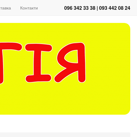
096 342 33 38 | 093 442 08 24
тавка
Контакти