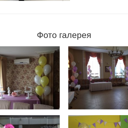
Фото галерея