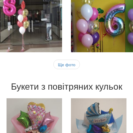
Ще фото
Букети з повітряних кульок