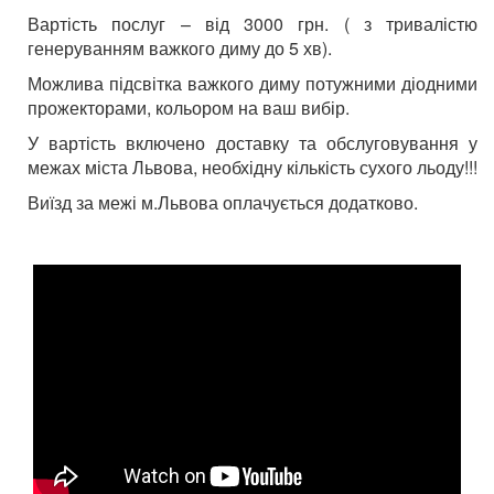
Вартість послуг – від 3000 грн. ( з тривалістю
генеруванням важкого диму до 5 хв).
Можлива підсвітка важкого диму потужними діодними
прожекторами, кольором на ваш вибір.
У вартість включено доставку та обслуговування у
межах міста Львова, необхідну кількість сухого льоду!!!
Виїзд за межі м.Львова оплачується додатково.